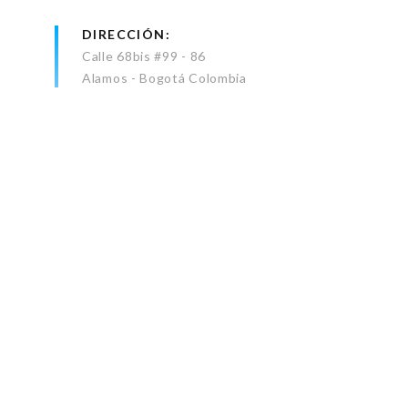
DIRECCIÓN
Calle 68bis #99 - 86
Alamos - Bogotá Colombia