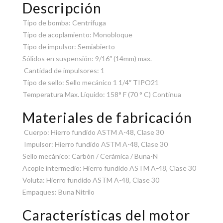
Descripción
Tipo de bomba: Centrífuga
Tipo de acoplamiento: Monobloque
Tipo de impulsor: Semiabierto
Sólidos en suspensión: 9/16″ (14mm) max.
Cantidad de impulsores: 1
Tipo de sello: Sello mecánico 1 1/4″ TIPO21
Temperatura Max. Líquido: 158° F (70 ° C) Continua
Materiales de fabricación
Cuerpo: Hierro fundido ASTM A-48, Clase 30
Impulsor: Hierro fundido ASTM A-48, Clase 30
Sello mecánico: Carbón / Cerámica / Buna-N
Acople intermedio: Hierro fundido ASTM A-48, Clase 30
Voluta: Hierro fundido ASTM A-48, Clase 30
Empaques: Buna Nitrilo
Características del motor