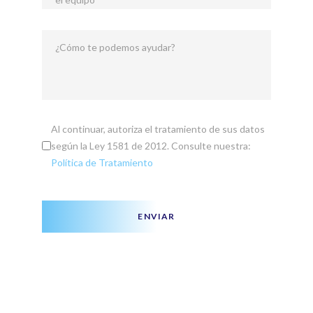
¿Cómo te podemos ayudar?
Al continuar, autoriza el tratamiento de sus datos
según la Ley 1581 de 2012. Consulte nuestra:
Política de Tratamiento
ENVIAR