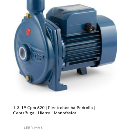
1-3-19 Cpm 620 | Electrobomba Pedrollo |
Centrífuga | Hierro | Monofásica
LEER MÁS