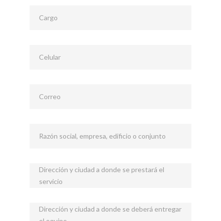
Cargo
Celular
Correo
Razón social, empresa, edificio o conjunto
Dirección y ciudad a donde se prestará el
servicio
Dirección y ciudad a donde se deberá entregar
el equipo