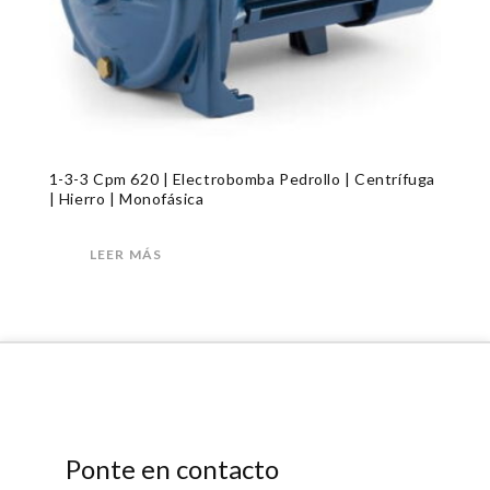
1-3-3 Cpm 620 | Electrobomba Pedrollo | Centrífuga
| Hierro | Monofásica
LEER MÁS
Ponte en contacto