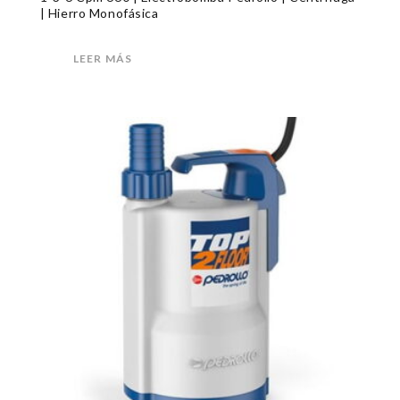
| Hierro Monofásica
LEER MÁS