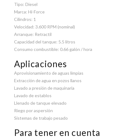
Tipo: Diesel
Marca: Hi-Force
Cilindros: 1
Velocidad: 3.600 RPM (nominal)
Arranque: Retractil
Capacidad del tanque: 5.5 litros
Consumo combustible: 0.66 galón / hora
Aplicaciones
Aprovisionamiento de aguas limpias
Extracción de agua en pozos llanos
Lavado a presión de maquinaria
Lavado de establos
Llenado de tanque elevado
Riego por aspersión
Sistemas de trabajo pesado
Para tener en cuenta