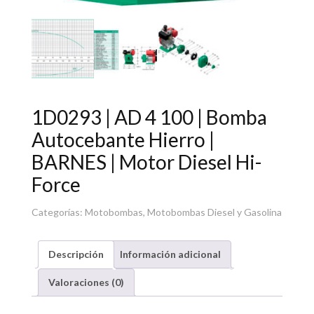
1D0293 | AD 4 100 | Bomba
Autocebante Hierro |
BARNES | Motor Diesel Hi-
Force
Categorías:
Motobombas
,
Motobombas Diesel y Gasolina
Descripción
Información adicional
Valoraciones (0)