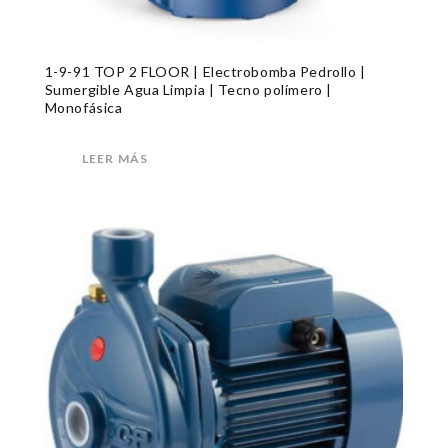
1-9-91 TOP 2 FLOOR | Electrobomba Pedrollo |
Sumergible Agua Limpia | Tecno polímero |
Monofásica
LEER MÁS