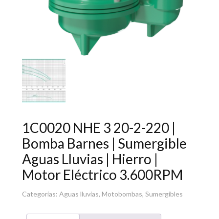
1C0020 NHE 3 20-2-220 |
Bomba Barnes | Sumergible
Aguas Lluvias | Hierro |
Motor Eléctrico 3.600RPM
Categorías:
Aguas lluvias
,
Motobombas
,
Sumergibles