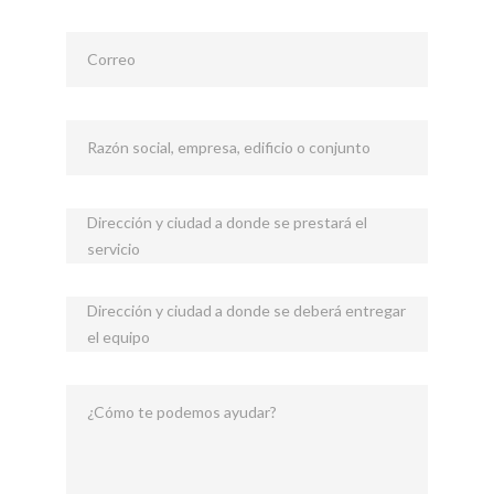
Correo
Razón social, empresa, edificio o conjunto
Dirección y ciudad a donde se prestará el
servicio
Dirección y ciudad a donde se deberá entregar
el equipo
¿Cómo te podemos ayudar?