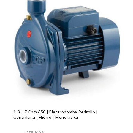
1-3-17 Cpm 650 | Electrobomba Pedrollo |
Centrífuga | Hierro | Monofásica
LEER MÁS