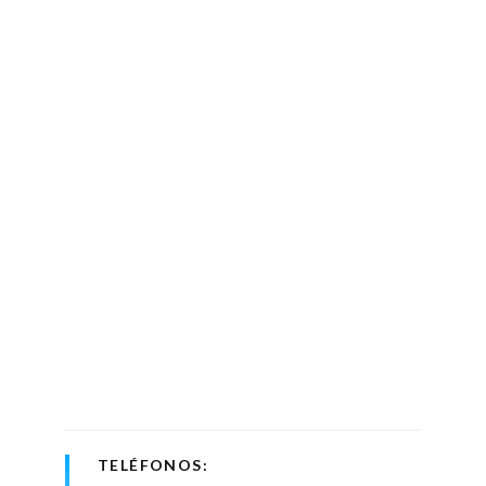
TELÉFONOS