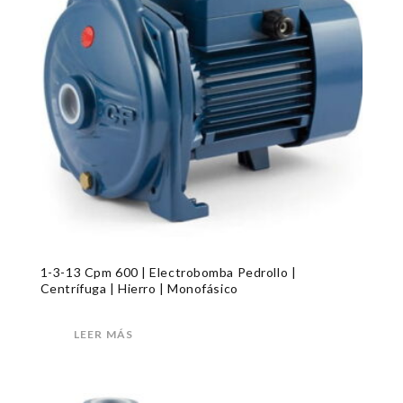
1-3-13 Cpm 600 | Electrobomba Pedrollo |
Centrífuga | Hierro | Monofásico
LEER MÁS