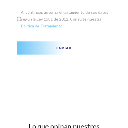
Al continuar, autoriza el tratamiento de sus datos
según la Ley 1581 de 2012. Consulte nuestra:
Política de Tratamiento
ENVIAR
Lo que opinan nuestros