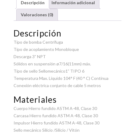
Descripción
Información adicional
Valoraciones (0)
Descripción
Tipo de bomba Centrífuga
Tipo de acoplamiento Monobloque
Descarga 3” NPT
Sólidos en suspensión ø7/16(11mm) máx.
Tipo de sello Sellomecánico1” TIPO 6
Temperatura Max. Líquido 104° F (40 ° C) Continua
Conexión eléctrica conjunto de cable 5 metros
Materiales
Cuerpo Hierro fundido ASTM A-48, Clase 30
Carcasa Hierro fundido ASTM A-48, Clase 30
Impulsor Hierro fundido ASTM A-48, Clase 30
Sello mecánico Silicio /Silicio / Vitón