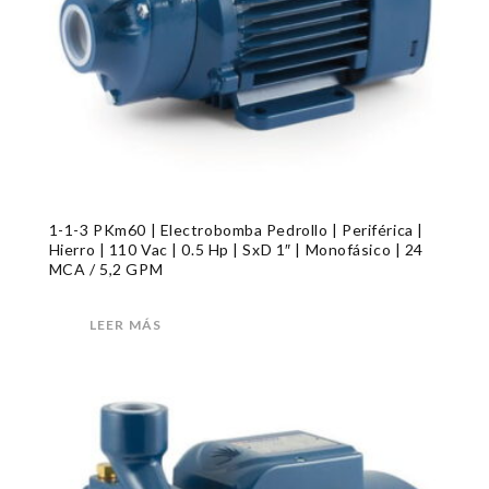
1-1-3 PKm60 | Electrobomba Pedrollo | Periférica |
Hierro | 110 Vac | 0.5 Hp | SxD 1″ | Monofásico | 24
MCA / 5,2 GPM
LEER MÁS