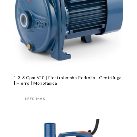
1-3-3 Cpm 620 | Electrobomba Pedrollo | Centrífuga
| Hierro | Monofásica
LEER MÁS