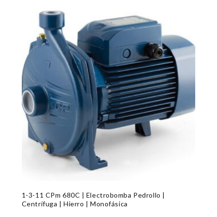
1-3-11 CPm 680C | Electrobomba Pedrollo |
Centrífuga | Hierro | Monofásica