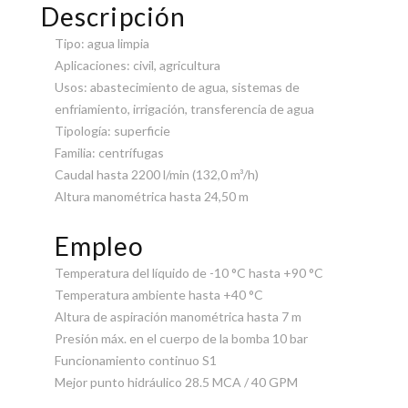
Descripción
Tipo: agua limpia
Aplicaciones: civil, agricultura
Usos: abastecimiento de agua, sistemas de
enfriamiento, irrigación, transferencia de agua
Tipología: superficie
Familia: centrífugas
Caudal hasta 2200 l/min (132,0 m³/h)
Altura manométrica hasta 24,50 m
Empleo
Temperatura del líquido de -10 °C hasta +90 °C
Temperatura ambiente hasta +40 °C
Altura de aspiración manométrica hasta 7 m
Presión máx. en el cuerpo de la bomba 10 bar
Funcionamiento continuo S1
Mejor punto hidráulico 28.5 MCA / 40 GPM