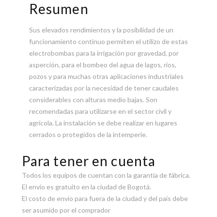
Resumen
Sus elevados rendimientos y la posibilidad de un
funcionamiento continuo permiten el utilizo de estas
electrobombas para la irrigación por gravedad, por
asperción, para el bombeo del agua de lagos, ríos,
pozos y para muchas otras aplicaciones industriales
caracterizadas por la necesidad de tener caudales
considerables con alturas medio bajas. Son
recomendadas para utilizarse en el sector civil y
agrícola. La instalación se debe realizar en lugares
cerrados o protegidos de la intemperie.
Para tener en cuenta
Todos los equipos de cuentan con la garantía de fábrica.
El envío es gratuito en la ciudad de Bogotá.
El costo de envío para fuera de la ciudad y del país debe
ser asumido por el comprador