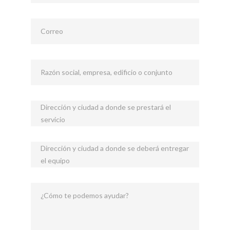
Correo
Razón social, empresa, edificio o conjunto
Dirección y ciudad a donde se prestará el
servicio
Dirección y ciudad a donde se deberá entregar
el equipo
¿Cómo te podemos ayudar?