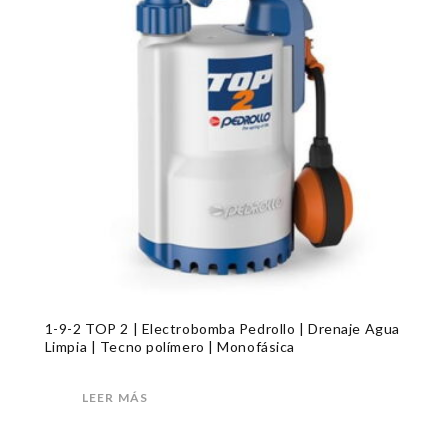
1-9-2 TOP 2 | Electrobomba Pedrollo | Drenaje Agua
Limpia | Tecno polímero | Monofásica
LEER MÁS