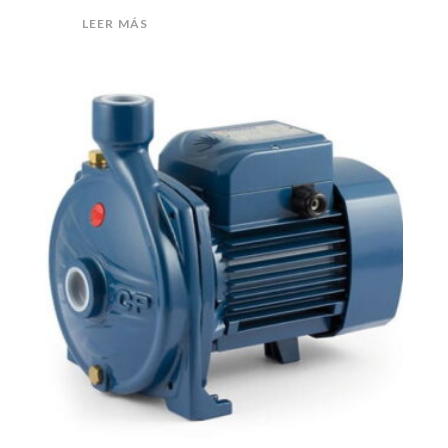
LEER MÁS