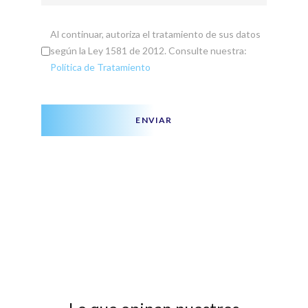
Al continuar, autoriza el tratamiento de sus datos
según la Ley 1581 de 2012. Consulte nuestra:
Política de Tratamiento
ENVIAR