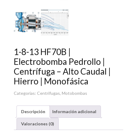
1-8-13 HF70B |
Electrobomba Pedrollo |
Centrífuga – Alto Caudal |
Hierro | Monofásica
Categorías:
Centrifugas
,
Motobombas
Descripción
Información adicional
Valoraciones (0)