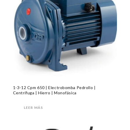
1-3-12 Cpm 650 | Electrobomba Pedrollo |
Centrífuga | Hierro | Monofásica
LEER MÁS