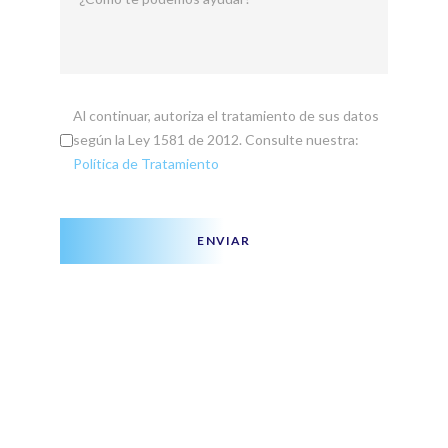
Al continuar, autoriza el tratamiento de sus datos
según la Ley 1581 de 2012. Consulte nuestra:
Política de Tratamiento
ENVIAR