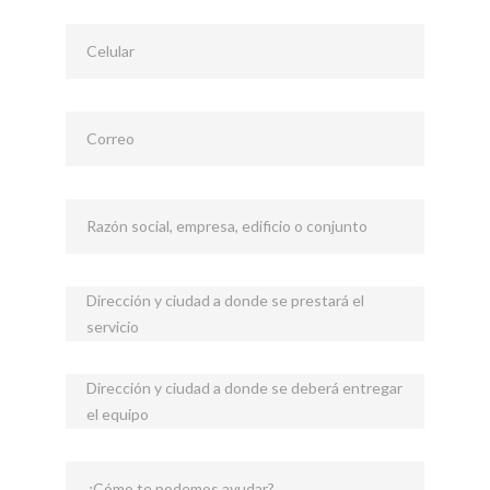
Celular
Correo
Razón social, empresa, edificio o conjunto
Dirección y ciudad a donde se prestará el
servicio
Dirección y ciudad a donde se deberá entregar
el equipo
¿Cómo te podemos ayudar?