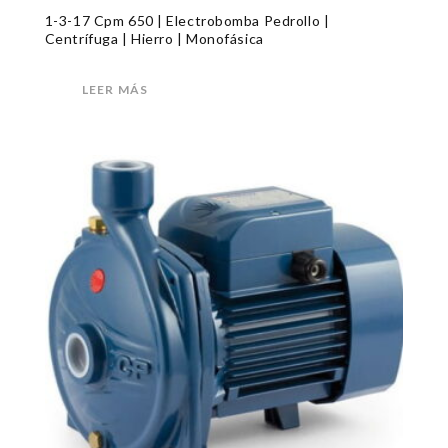
1-3-17 Cpm 650 | Electrobomba Pedrollo |
Centrífuga | Hierro | Monofásica
LEER MÁS