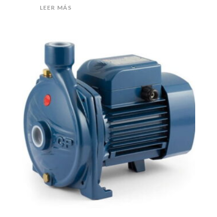
LEER MÁS