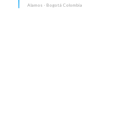
Alamos - Bogotá Colombia