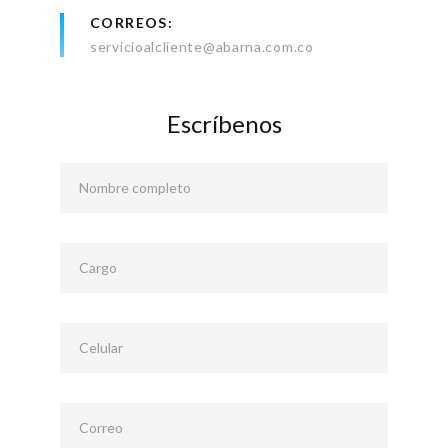
CORREOS
servicioalcliente@abarna.com.co
Escríbenos
Nombre completo
Cargo
Celular
Correo