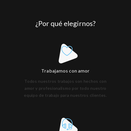
¿Por qué elegirnos?
Trabajamos con amor
Todos nuestros trabajos son hechos con
amor y profesionalismo por todo nuestro
equipo de trabajo para nuestros clientes.