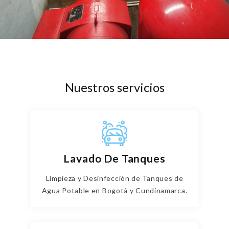
Nuestros servicios
Lavado De Tanques
Limpieza y Desinfección de Tanques de
Agua Potable en Bogotá y Cundinamarca.