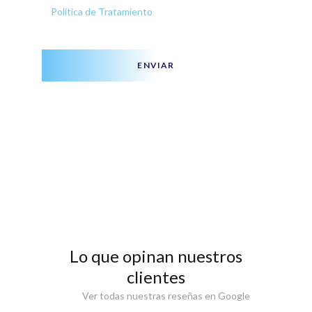
Política de Tratamiento
ENVIAR
Lo que opinan nuestros
clientes
Ver todas nuestras reseñas en Google