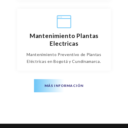
Mantenimiento Plantas
Electricas
Mantenimiento Preventivo de Plantas
Eléctricas en Bogotá y Cundinamarca.
MÁS INFORMACIÓN