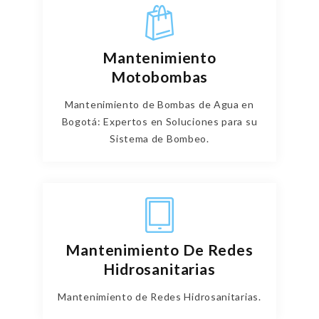
Mantenimiento
Motobombas
Mantenimiento de Bombas de Agua en
Bogotá: Expertos en Soluciones para su
Sistema de Bombeo.
Mantenimiento De Redes
Hidrosanitarias
Mantenimiento de Redes Hidrosanitarias.