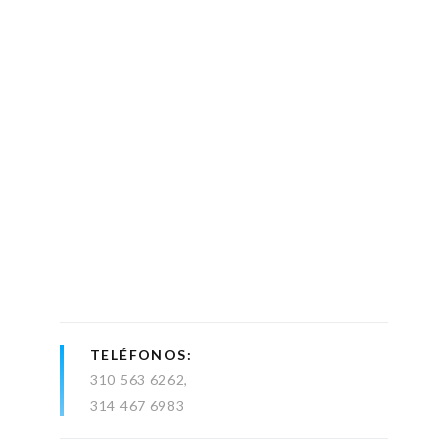
TELÉFONOS
310 563 6262
314 467 6983