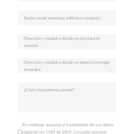
Razón social, empresa, edificio o conjunto
Dirección y ciudad a donde se prestará el
servicio
Dirección y ciudad a donde se deberá entregar
el equipo
¿Cómo te podemos ayudar?
Al continuar, autoriza el tratamiento de sus datos
según la Ley 1581 de 2012. Consulte nuestra: